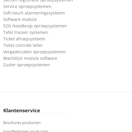
Service oproepsystemen
Soft-touch alarmeringssysteem
Software module
SOS Noodknop oproepsystemen
Tafel traceer systemen
Ticket afroepsysteem
Toilet controle teller
Vergaderzalen oproepsystemen
Wachtlijst module software
Zuster oproepsystemen
Klantenservice
Brochures producten
Handleidingen producten