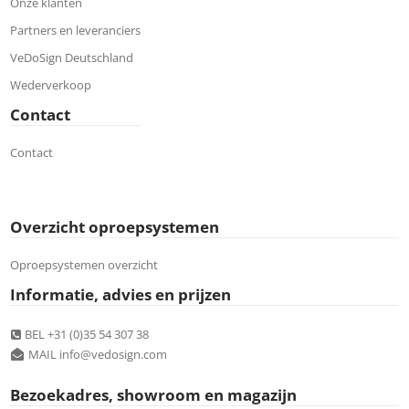
Onze klanten
Partners en leveranciers
VeDoSign Deutschland
Wederverkoop
Contact
Contact
Overzicht oproepsystemen
Oproepsystemen overzicht
Informatie, advies en prijzen
BEL +31 (0)35 54 307 38
MAIL info@vedosign.com
Bezoekadres, showroom en magazijn