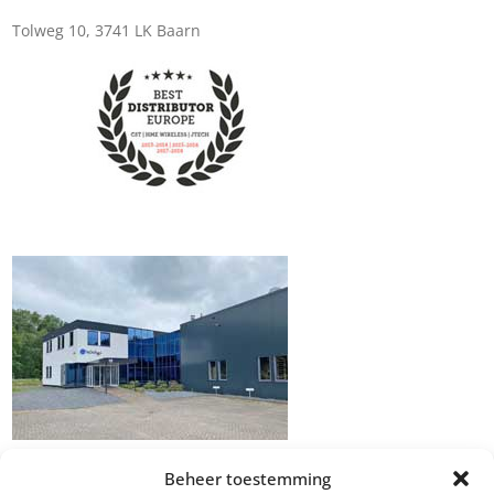
Tolweg 10, 3741 LK Baarn
Beheer toestemming