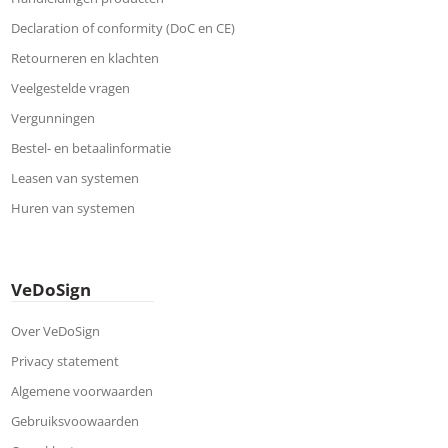
Declaration of conformity (DoC en CE)
Retourneren en klachten
Veelgestelde vragen
Vergunningen
Bestel- en betaalinformatie
Leasen van systemen
Huren van systemen
VeDoSign
Over VeDoSign
Privacy statement
Algemene voorwaarden
Gebruiksvoowaarden